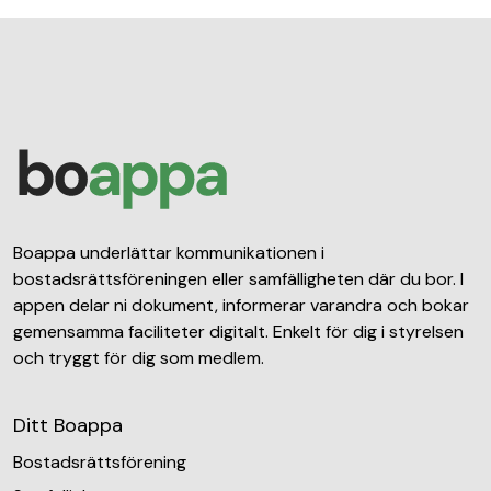
Boappa underlättar kommunikationen i
bostadsrättsföreningen eller samfälligheten där du bor. I
appen delar ni dokument, informerar varandra och bokar
gemensamma faciliteter digitalt. Enkelt för dig i styrelsen
och tryggt för dig som medlem.
Ditt Boappa
Bostadsrättsförening