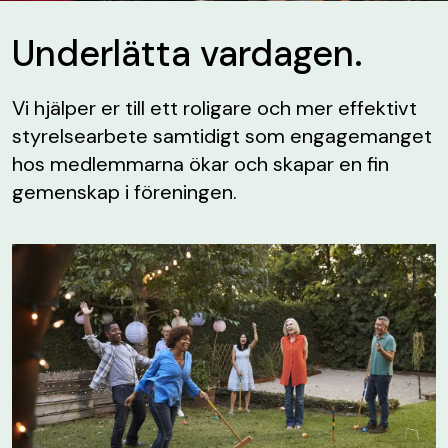
Underlätta vardagen.
Vi hjälper er till ett roligare och mer effektivt
styrelsearbete samtidigt som engagemanget
hos medlemmarna ökar och skapar en fin
gemenskap i föreningen.