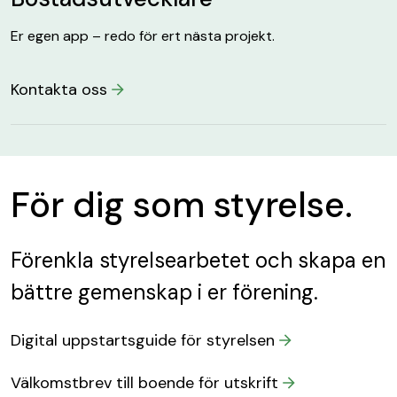
Er egen app – redo för ert nästa projekt.
Kontakta oss
För dig som styrelse.
Förenkla styrelsearbetet och skapa en
bättre gemenskap i er förening.
Digital uppstartsguide för styrelsen
Välkomstbrev till boende för utskrift