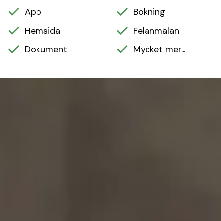
App
Bokning
Hemsida
Felanmälan
Dokument
Mycket mer...