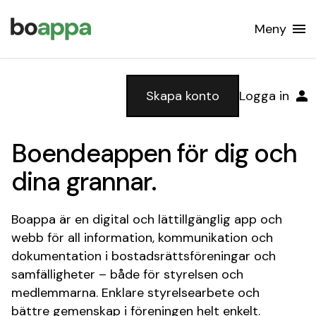
Meny
Skapa konto
Logga in
Boendeappen för dig och
dina grannar.
Boappa är en digital och lättillgänglig app och
webb för all information, kommunikation och
dokumentation i bostadsrättsföreningar och
samfälligheter – både för styrelsen och
medlemmarna. Enklare styrelsearbete och
bättre gemenskap i föreningen helt enkelt.