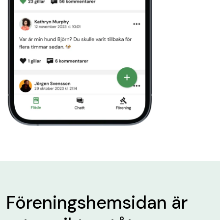
Föreningshemsidan är