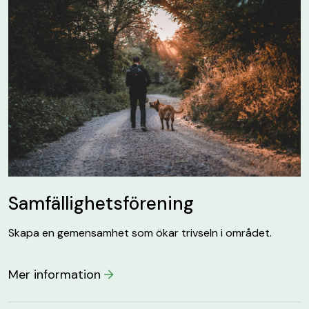
Samfällighetsförening
Skapa en gemensamhet som ökar trivseln i området.
Mer information