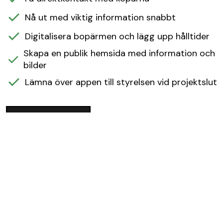
Nå ut med viktig information snabbt
Digitalisera bopärmen och lägg upp hålltider
Skapa en publik hemsida med information och
bilder
Lämna över appen till styrelsen vid projektslut
Kontakta säljare