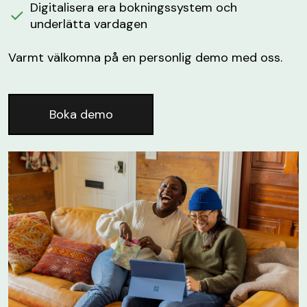
Digitalisera era bokningssystem och
underlätta vardagen
Varmt välkomna på en personlig demo med oss.
Boka demo