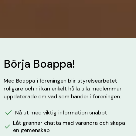
Börja Boappa!
Med Boappa i föreningen blir styrelsearbetet
roligare och ni kan enkelt hålla alla medlemmar
uppdaterade om vad som händer i föreningen.
Nå ut med viktig information snabbt
Låt grannar chatta med varandra och skapa
en gemenskap