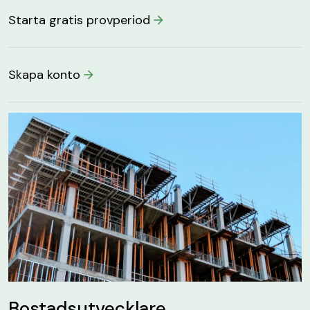
Starta gratis provperiod
Skapa konto
Bostadsutvecklare