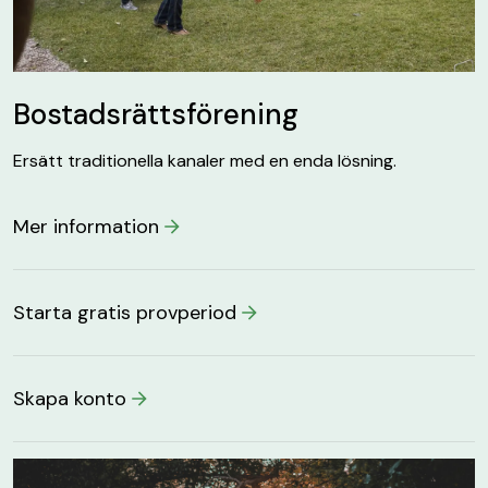
Bostadsrättsförening
Ersätt traditionella kanaler med en enda lösning.
Mer information
Starta gratis provperiod
Skapa konto