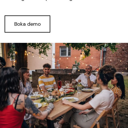
Boka demo