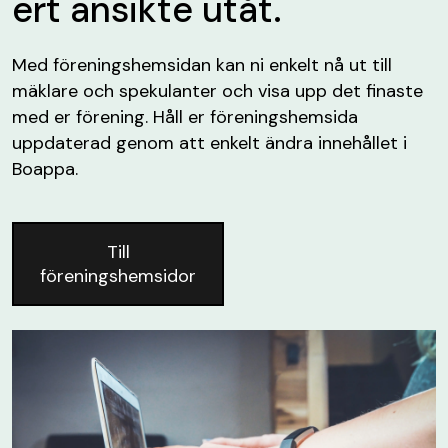
ert ansikte utåt.
Med föreningshemsidan kan ni enkelt nå ut till
mäklare och spekulanter och visa upp det finaste
med er förening. Håll er föreningshemsida
uppdaterad genom att enkelt ändra innehållet i
Boappa.
Till
föreningshemsidor