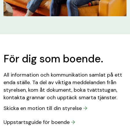
För dig som boende.
All information och kommunikation samlat på ett
enda ställe. Ta del av viktiga meddelanden från
styrelsen, kom åt dokument, boka tvättstugan,
kontakta grannar och upptäck smarta tjänster.
Skicka en motion till din styrelse
Uppstartsguide för boende