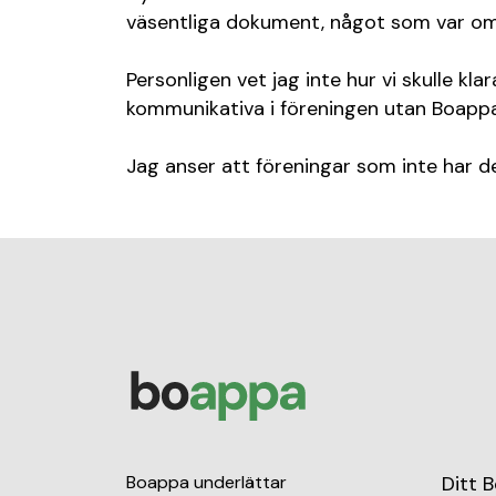
väsentliga dokument, något som var omöj
Personligen vet jag inte hur vi skulle k
kommunikativa i föreningen utan Boappa
Jag anser att föreningar som inte har de
Boappa underlättar
Ditt 