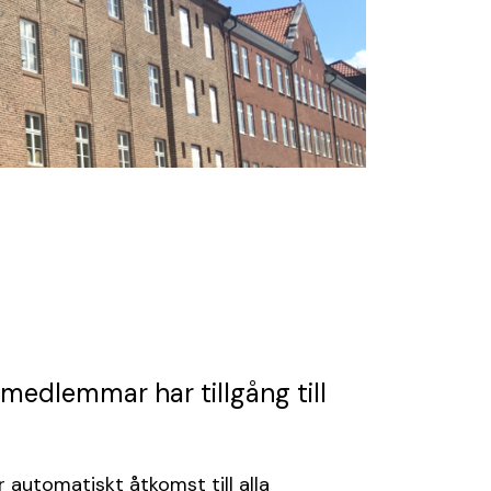
medlemmar har tillgång till
automatiskt åtkomst till alla