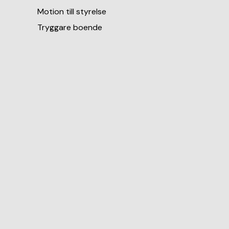
Motion till styrelse
Tryggare boende