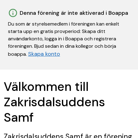
Denna förening är inte aktiverad i Boappa
Du som är styrelsemedlem i föreningen kan enkelt
starta upp en gratis provperiod: Skapa ditt
användarkonto, logga in i Boappa och registrera
föreningen. Bjud sedan in dina kollegor och börja
Skapa konto
boappa.
Välkommen till
Zakrisdalsuddens
Samf
Zakrisdalsuddens Samf
är en förening