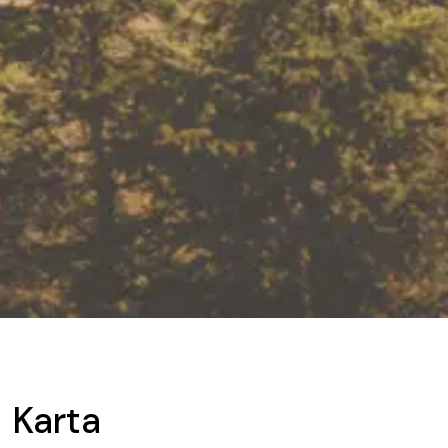
Karta