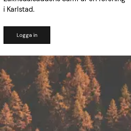
i Karlstad.
Logga in