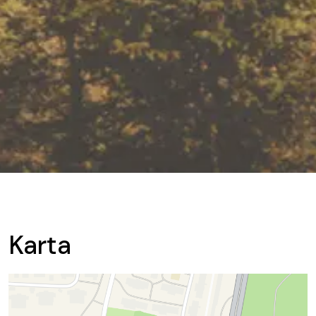
Karta