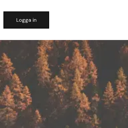
Logga in