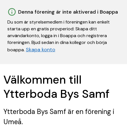
Denna förening är inte aktiverad i Boappa
Du som är styrelsemedlem i föreningen kan enkelt
starta upp en gratis provperiod: Skapa ditt
användarkonto, logga in i Boappa och registrera
föreningen. Bjud sedan in dina kollegor och börja
Skapa konto
boappa.
Välkommen till
Ytterboda Bys Samf
Ytterboda Bys Samf
är en förening
i
Umeå.