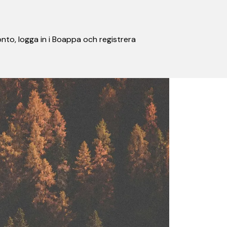
nto, logga in i Boappa och registrera