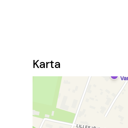
Karta