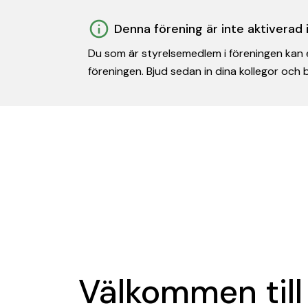
Denna förening är inte aktiverad
Du som är styrelsemedlem i föreningen kan e
föreningen. Bjud sedan in dina kollegor och
Välkommen till