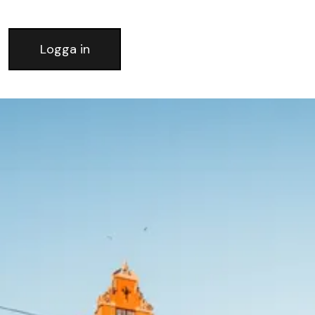
Logga in