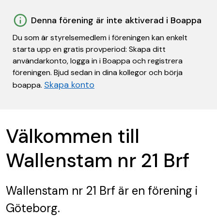
Denna förening är inte aktiverad i Boappa
Du som är styrelsemedlem i föreningen kan enkelt
starta upp en gratis provperiod: Skapa ditt
användarkonto, logga in i Boappa och registrera
föreningen. Bjud sedan in dina kollegor och börja
Skapa konto
boappa.
Välkommen till
Wallenstam nr 21 Brf
Wallenstam nr 21 Brf
är en förening
i
Göteborg.