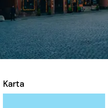
Karta