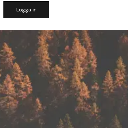
Logga in