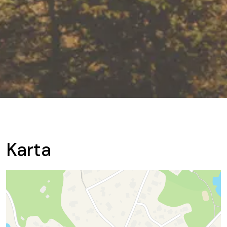
Karta