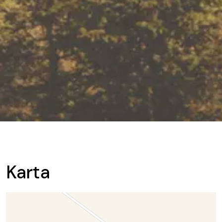
Karta