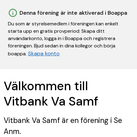
Denna förening är inte aktiverad i Boappa
Du som är styrelsemedlem i föreningen kan enkelt
starta upp en gratis provperiod: Skapa ditt
användarkonto, logga in i Boappa och registrera
föreningen. Bjud sedan in dina kollegor och börja
Skapa konto
boappa.
Välkommen till
Vitbank Va Samf
Vitbank Va Samf
är en förening
i Se
Anm.