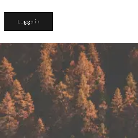
Logga in