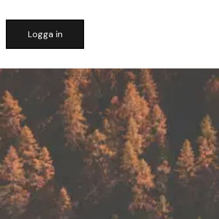
Logga in