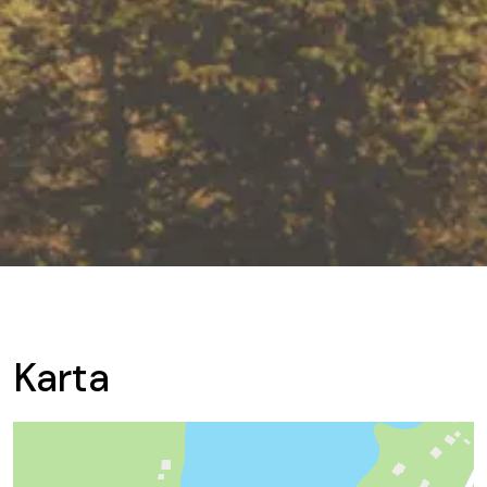
Karta