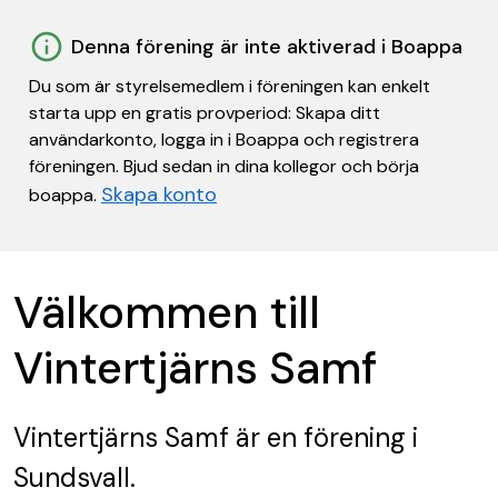
Denna förening är inte aktiverad i Boappa
Du som är styrelsemedlem i föreningen kan enkelt
starta upp en gratis provperiod: Skapa ditt
användarkonto, logga in i Boappa och registrera
föreningen. Bjud sedan in dina kollegor och börja
Skapa konto
boappa.
Välkommen till
Vintertjärns Samf
Vintertjärns Samf
är en förening
i
Sundsvall.