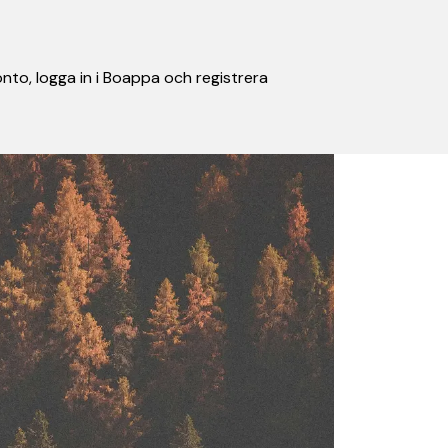
nto, logga in i Boappa och registrera