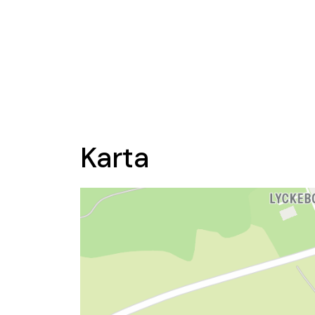
Karta