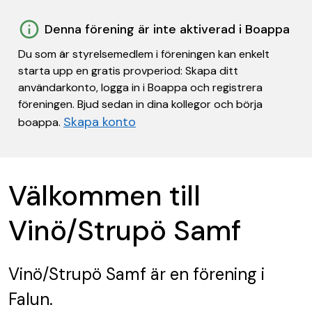
Denna förening är inte aktiverad i Boappa
Du som är styrelsemedlem i föreningen kan enkelt
starta upp en gratis provperiod: Skapa ditt
användarkonto, logga in i Boappa och registrera
föreningen. Bjud sedan in dina kollegor och börja
Skapa konto
boappa.
Välkommen till
Vinö/Strupö Samf
Vinö/Strupö Samf
är en förening
i
Falun.