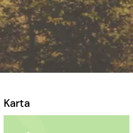
Karta