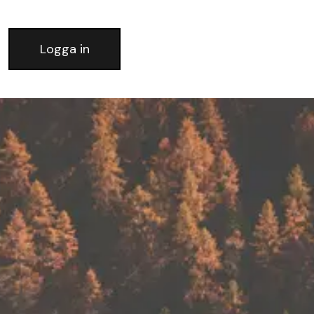
Logga in