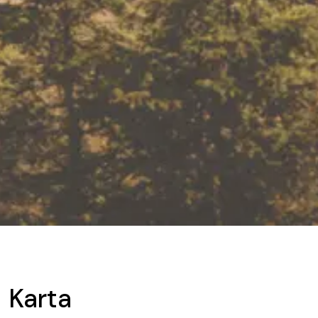
Karta