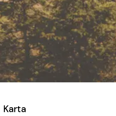
Karta