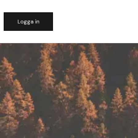
Logga in