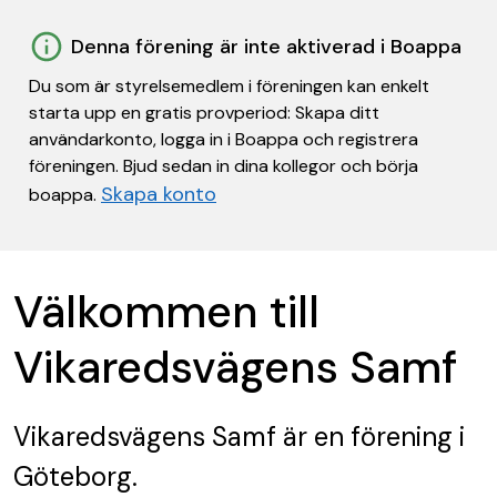
Denna förening är inte aktiverad i Boappa
Du som är styrelsemedlem i föreningen kan enkelt
starta upp en gratis provperiod: Skapa ditt
användarkonto, logga in i Boappa och registrera
föreningen. Bjud sedan in dina kollegor och börja
Skapa konto
boappa.
Välkommen till
Vikaredsvägens Samf
Vikaredsvägens Samf
är en förening
i
Göteborg.