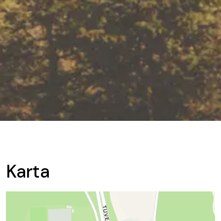
Karta