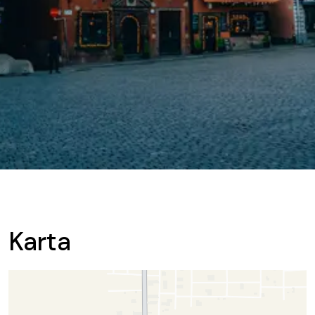
Karta