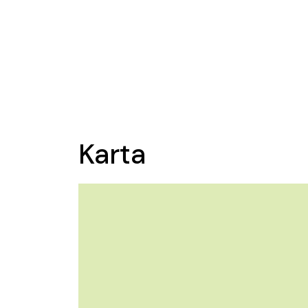
Karta