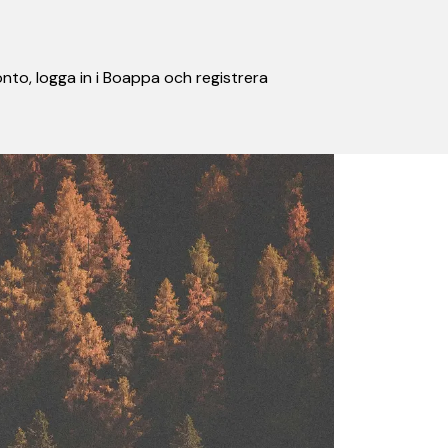
nto, logga in i Boappa och registrera