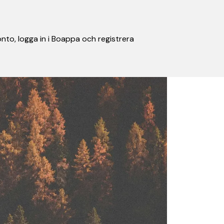
nto, logga in i Boappa och registrera