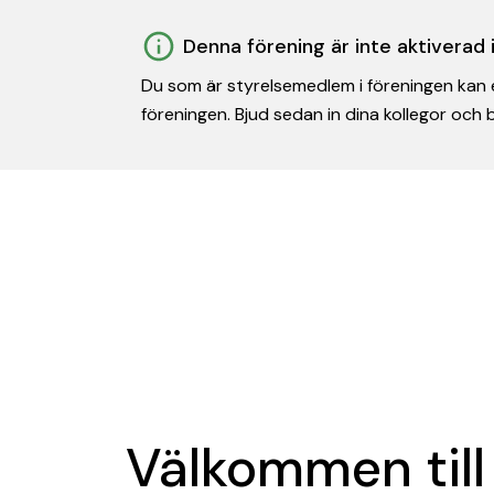
Denna förening är inte aktiverad
Du som är styrelsemedlem i föreningen kan e
föreningen. Bjud sedan in dina kollegor och
Välkommen till