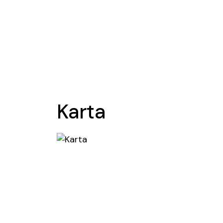
Karta