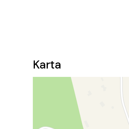
Karta