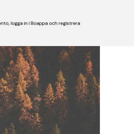
nto, logga in i Boappa och registrera