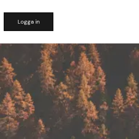
Logga in