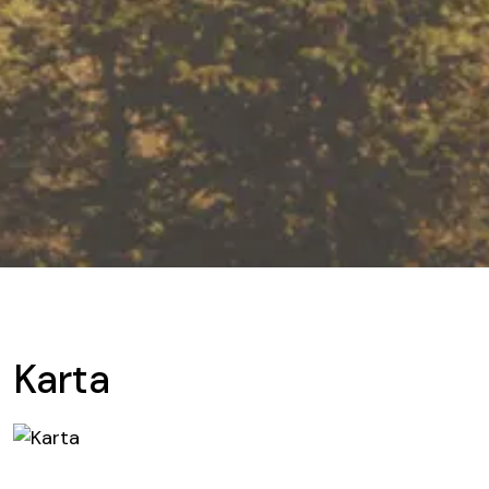
Karta