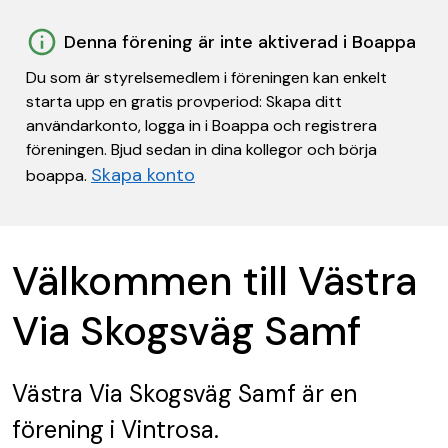
Denna förening är inte aktiverad i Boappa
Du som är styrelsemedlem i föreningen kan enkelt
starta upp en gratis provperiod: Skapa ditt
användarkonto, logga in i Boappa och registrera
föreningen. Bjud sedan in dina kollegor och börja
Skapa konto
boappa.
Välkommen till Västra
Via Skogsväg Samf
Västra Via Skogsväg Samf
är en
förening
i Vintrosa.