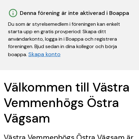
Denna förening är inte aktiverad i Boappa
Du som är styrelsemedlem i föreningen kan enkelt
starta upp en gratis provperiod: Skapa ditt
användarkonto, logga in i Boappa och registrera
föreningen. Bjud sedan in dina kollegor och börja
Skapa konto
boappa.
Välkommen till Västra
Vemmenhögs Östra
Vägsam
Västra Vemmenhögs Östra Vägsam
är