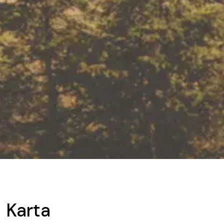
Karta