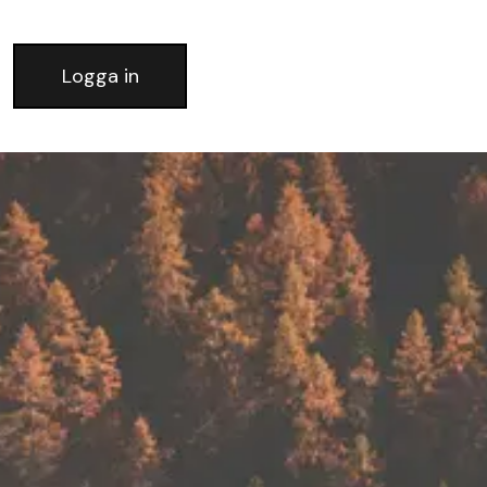
Logga in