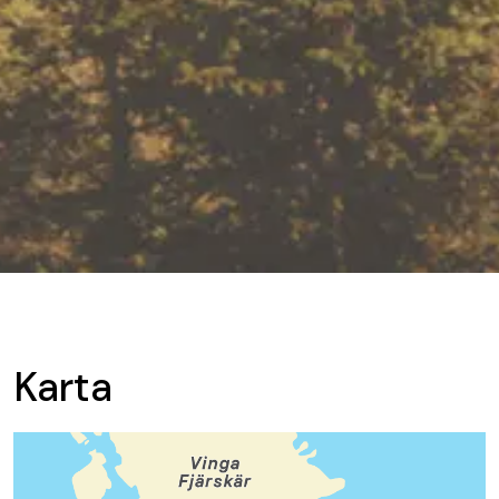
Karta