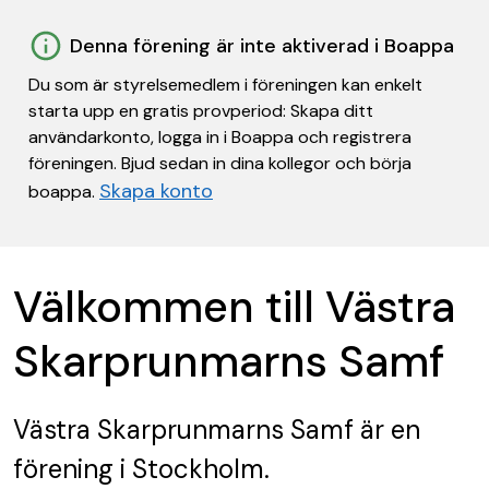
Denna förening är inte aktiverad i Boappa
Du som är styrelsemedlem i föreningen kan enkelt
starta upp en gratis provperiod: Skapa ditt
användarkonto, logga in i Boappa och registrera
föreningen. Bjud sedan in dina kollegor och börja
Skapa konto
boappa.
Välkommen till Västra
Skarprunmarns Samf
Västra Skarprunmarns Samf
är en
förening
i Stockholm.