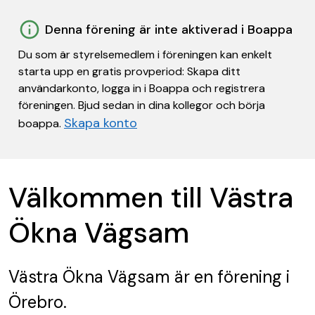
Denna förening är inte aktiverad i Boappa
Du som är styrelsemedlem i föreningen kan enkelt
starta upp en gratis provperiod: Skapa ditt
användarkonto, logga in i Boappa och registrera
föreningen. Bjud sedan in dina kollegor och börja
Skapa konto
boappa.
Välkommen till Västra
Ökna Vägsam
Västra Ökna Vägsam
är en förening
i
Örebro.