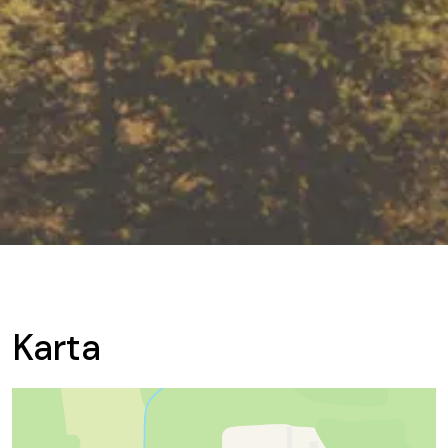
Karta