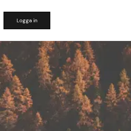
Logga in