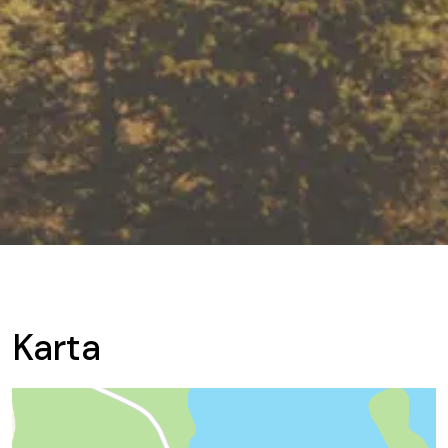
Karta