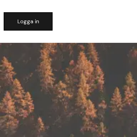
Logga in