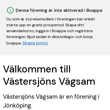
Denna förening är inte aktiverad i Boappa
Du som är styrelsemedlem i föreningen kan enkelt
starta upp en gratis provperiod: Skapa ditt
användarkonto, logga in i Boappa och registrera
föreningen. Bjud sedan in dina kollegor och börja
Skapa konto
boappa.
Välkommen till
Västersjöns Vägsam
Västersjöns Vägsam
är en förening
i
Jönköping.