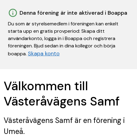
Denna förening är inte aktiverad i Boappa
Du som är styrelsemedlem i föreningen kan enkelt
starta upp en gratis provperiod: Skapa ditt
användarkonto, logga in i Boappa och registrera
föreningen. Bjud sedan in dina kollegor och börja
Skapa konto
boappa.
Välkommen till
Västeråvägens Samf
Västeråvägens Samf
är en förening
i
Umeå.