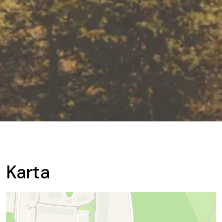
Karta