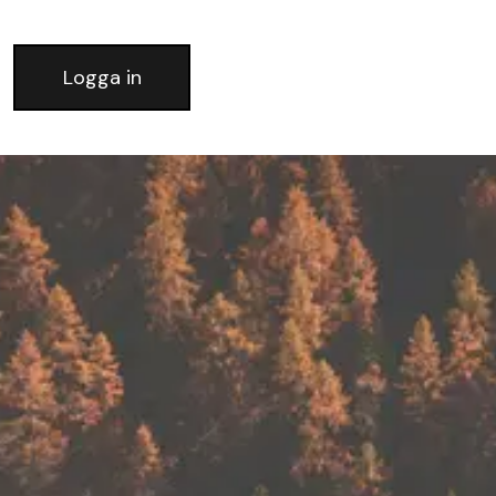
Logga in