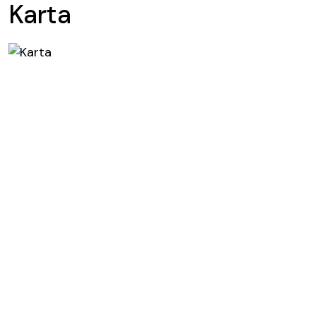
Karta