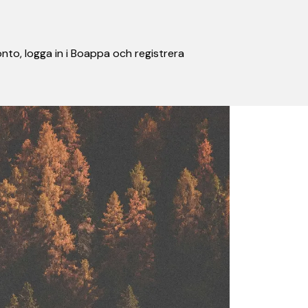
nto, logga in i Boappa och registrera