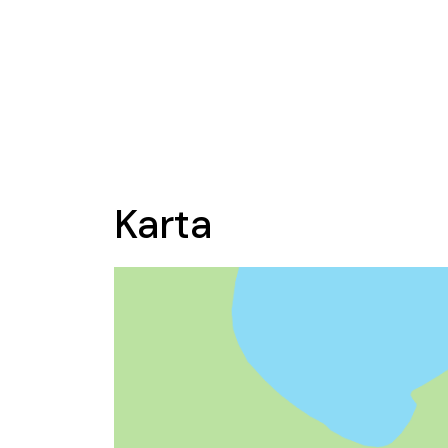
Karta