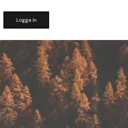
Logga in