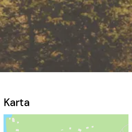
Karta