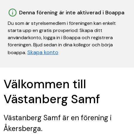
Denna förening är inte aktiverad i Boappa
Du som är styrelsemedlem i föreningen kan enkelt
starta upp en gratis provperiod: Skapa ditt
användarkonto, logga in i Boappa och registrera
föreningen. Bjud sedan in dina kollegor och börja
Skapa konto
boappa.
Välkommen till
Västanberg Samf
Västanberg Samf
är en förening
i
Åkersberga.