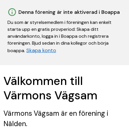
Denna förening är inte aktiverad i Boappa
Du som är styrelsemedlem i föreningen kan enkelt
starta upp en gratis provperiod: Skapa ditt
användarkonto, logga in i Boappa och registrera
föreningen. Bjud sedan in dina kollegor och börja
Skapa konto
boappa.
Välkommen till
Värmons Vägsam
Värmons Vägsam
är en förening
i
Nälden.