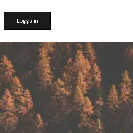
Logga in