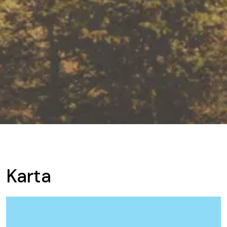
Karta