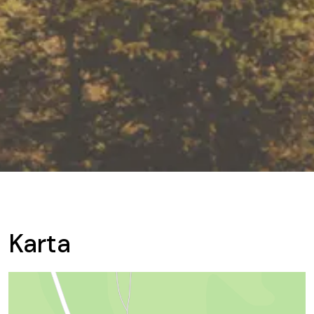
Karta