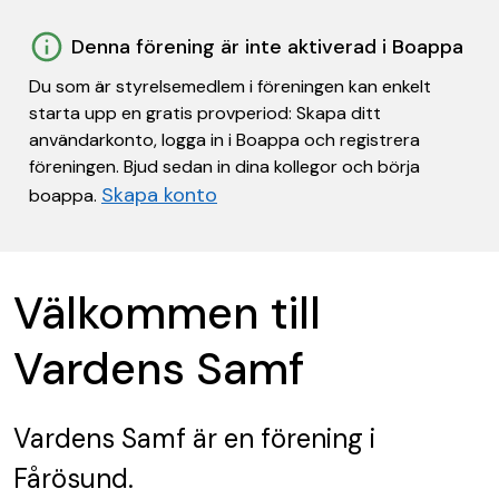
Denna förening är inte aktiverad i Boappa
Du som är styrelsemedlem i föreningen kan enkelt
starta upp en gratis provperiod: Skapa ditt
användarkonto, logga in i Boappa och registrera
föreningen. Bjud sedan in dina kollegor och börja
Skapa konto
boappa.
Välkommen till
Vardens Samf
Vardens Samf
är en förening
i
Fårösund.