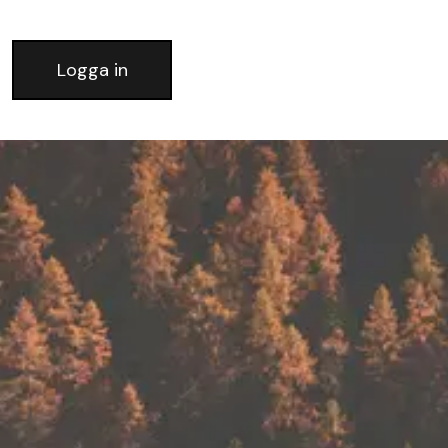
Logga in