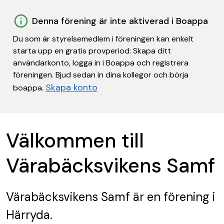
Denna förening är inte aktiverad i Boappa
Du som är styrelsemedlem i föreningen kan enkelt
starta upp en gratis provperiod: Skapa ditt
användarkonto, logga in i Boappa och registrera
föreningen. Bjud sedan in dina kollegor och börja
Skapa konto
boappa.
Välkommen till
Värabäcksvikens Samf
Värabäcksvikens Samf
är en förening
i
Härryda.