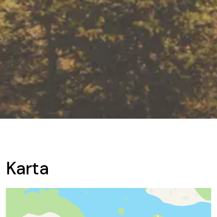
Karta