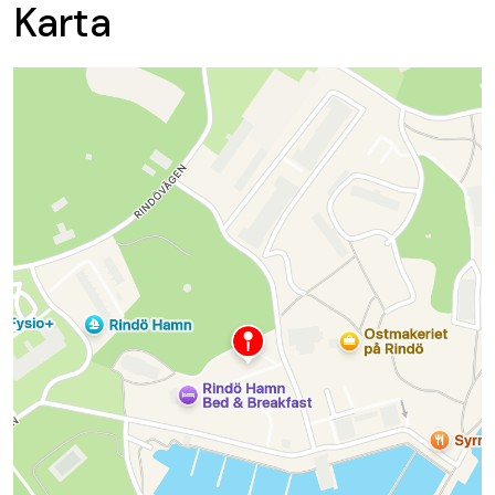
Karta