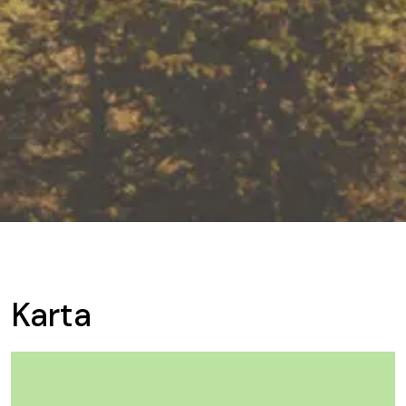
Karta