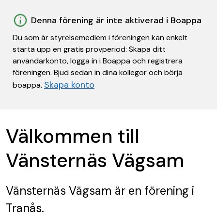
Denna förening är inte aktiverad i Boappa
Du som är styrelsemedlem i föreningen kan enkelt
starta upp en gratis provperiod: Skapa ditt
användarkonto, logga in i Boappa och registrera
föreningen. Bjud sedan in dina kollegor och börja
Skapa konto
boappa.
Välkommen till
Vänsternäs Vägsam
Vänsternäs Vägsam
är en förening
i
Tranås.