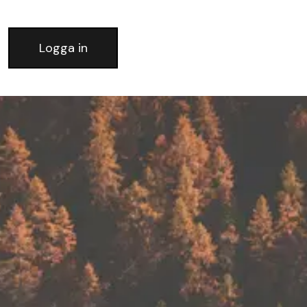
Logga in