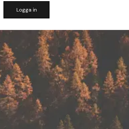
Logga in