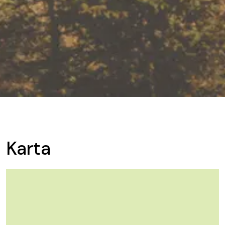
Karta