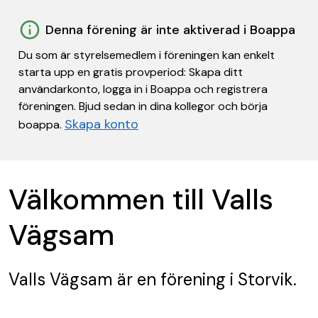
Denna förening är inte aktiverad i Boappa
Du som är styrelsemedlem i föreningen kan enkelt
starta upp en gratis provperiod: Skapa ditt
användarkonto, logga in i Boappa och registrera
föreningen. Bjud sedan in dina kollegor och börja
Skapa konto
boappa.
Välkommen till Valls
Vägsam
Valls Vägsam
är en förening
i Storvik.