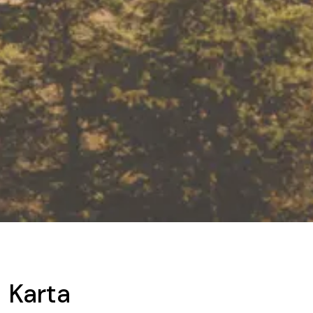
Karta