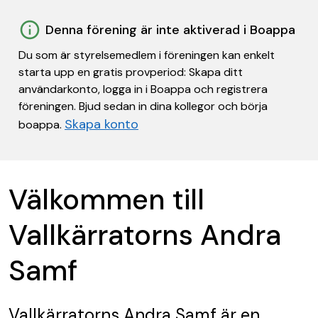
Denna förening är inte aktiverad i Boappa
Du som är styrelsemedlem i föreningen kan enkelt
starta upp en gratis provperiod: Skapa ditt
användarkonto, logga in i Boappa och registrera
föreningen. Bjud sedan in dina kollegor och börja
Skapa konto
boappa.
Välkommen till
Vallkärratorns Andra
Samf
Vallkärratorns Andra Samf
är en