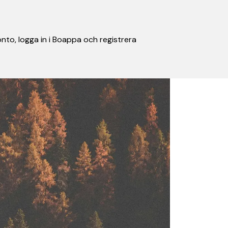
nto, logga in i Boappa och registrera