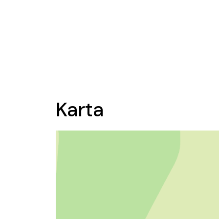
Karta