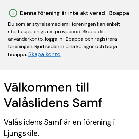
Denna förening är inte aktiverad i Boappa
Du som är styrelsemedlem i föreningen kan enkelt
starta upp en gratis provperiod: Skapa ditt
användarkonto, logga in i Boappa och registrera
föreningen. Bjud sedan in dina kollegor och börja
Skapa konto
boappa.
Välkommen till
Valåslidens Samf
Valåslidens Samf
är en förening
i
Ljungskile.