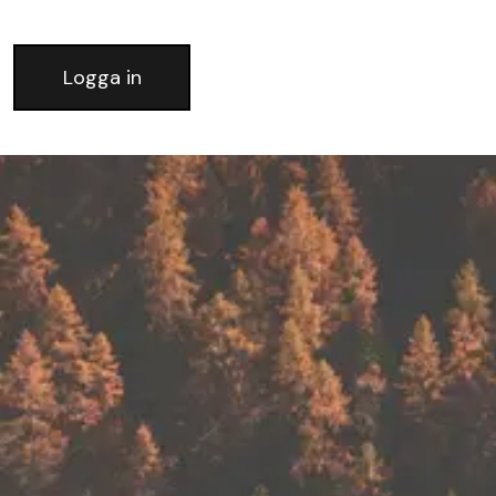
Logga in