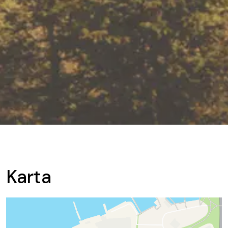
Karta