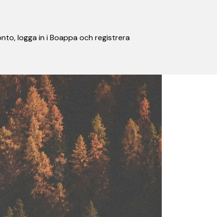
nto, logga in i Boappa och registrera