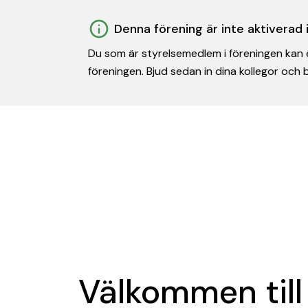
Denna förening är inte aktiverad
Du som är styrelsemedlem i föreningen kan e
föreningen. Bjud sedan in dina kollegor och
Välkommen till