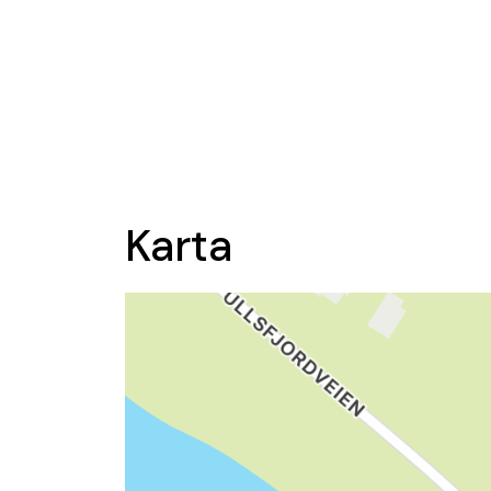
Karta