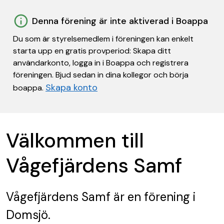
Denna förening är inte aktiverad i Boappa
Du som är styrelsemedlem i föreningen kan enkelt
starta upp en gratis provperiod: Skapa ditt
användarkonto, logga in i Boappa och registrera
föreningen. Bjud sedan in dina kollegor och börja
Skapa konto
boappa.
Välkommen till
Vågefjärdens Samf
Vågefjärdens Samf
är en förening
i
Domsjö.