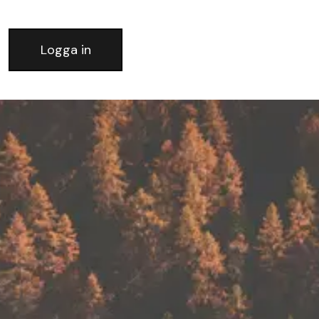
Logga in