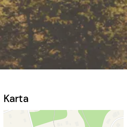
Karta