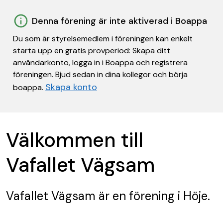
Denna förening är inte aktiverad i Boappa
Du som är styrelsemedlem i föreningen kan enkelt
starta upp en gratis provperiod: Skapa ditt
användarkonto, logga in i Boappa och registrera
föreningen. Bjud sedan in dina kollegor och börja
Skapa konto
boappa.
Välkommen till
Vafallet Vägsam
Vafallet Vägsam
är en förening
i Höje.