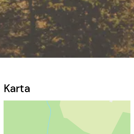
Karta