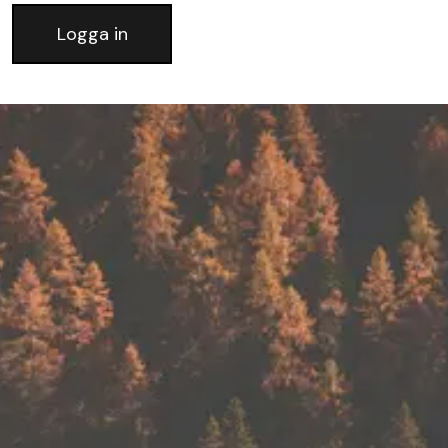
Logga in