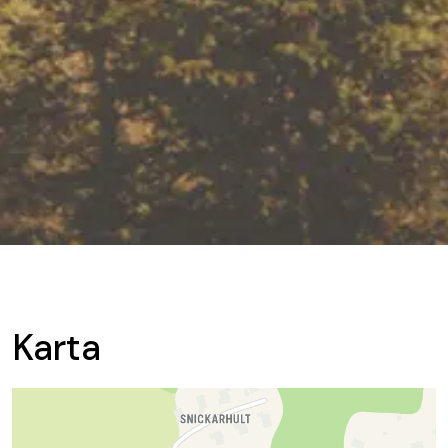
Karta