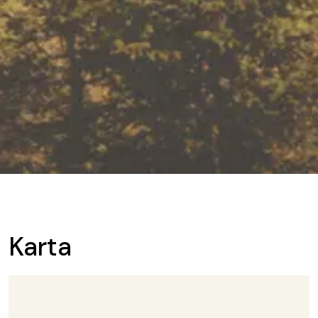
Karta