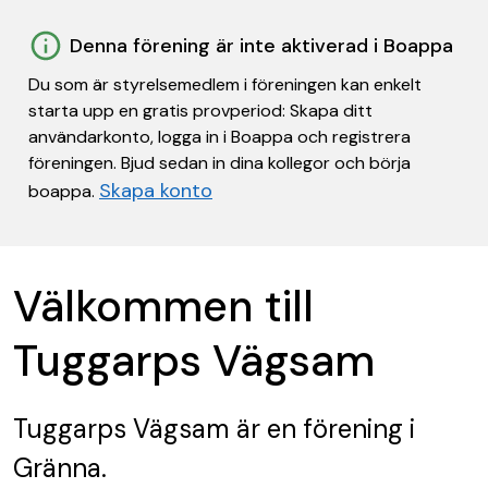
Denna förening är inte aktiverad i Boappa
Du som är styrelsemedlem i föreningen kan enkelt
starta upp en gratis provperiod: Skapa ditt
användarkonto, logga in i Boappa och registrera
föreningen. Bjud sedan in dina kollegor och börja
Skapa konto
boappa.
Välkommen till
Tuggarps Vägsam
Tuggarps Vägsam
är en förening
i
Gränna.