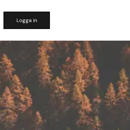
Logga in