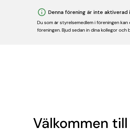
Denna förening är inte aktiverad
Du som är styrelsemedlem i föreningen kan e
föreningen. Bjud sedan in dina kollegor och
Välkommen till