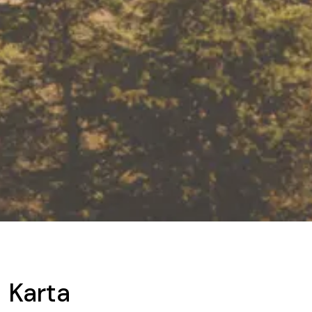
Karta