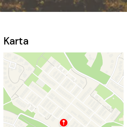
Karta