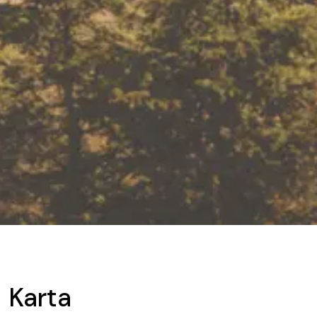
Karta