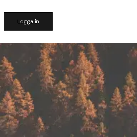
Logga in