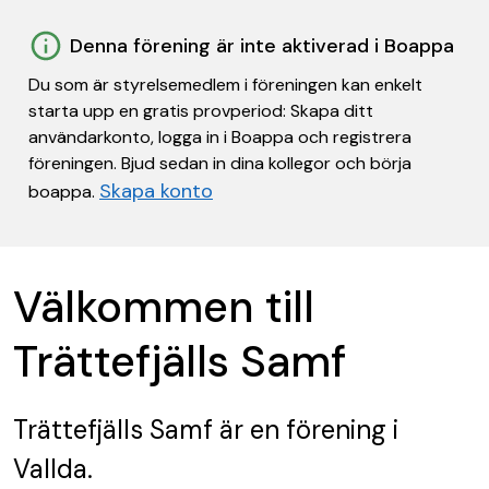
Denna förening är inte aktiverad i Boappa
Du som är styrelsemedlem i föreningen kan enkelt
starta upp en gratis provperiod: Skapa ditt
användarkonto, logga in i Boappa och registrera
föreningen. Bjud sedan in dina kollegor och börja
Skapa konto
boappa.
Välkommen till
Trättefjälls Samf
Trättefjälls Samf
är en förening
i
Vallda.