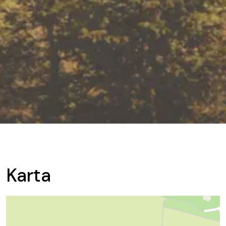
Karta