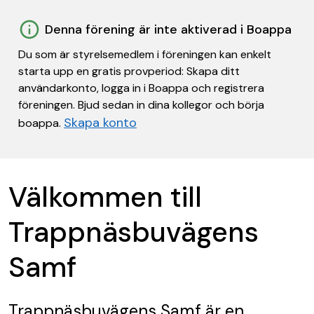
Denna förening är inte aktiverad i Boappa
Du som är styrelsemedlem i föreningen kan enkelt
starta upp en gratis provperiod: Skapa ditt
användarkonto, logga in i Boappa och registrera
föreningen. Bjud sedan in dina kollegor och börja
Skapa konto
boappa.
Välkommen till
Trappnäsbuvägens
Samf
Trappnäsbuvägens Samf
är en