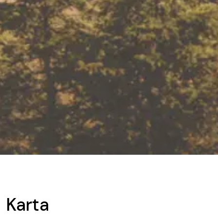
Karta