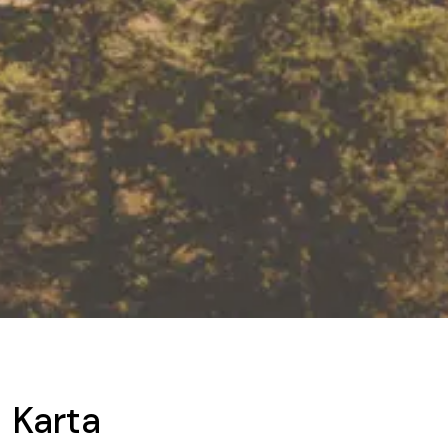
Karta