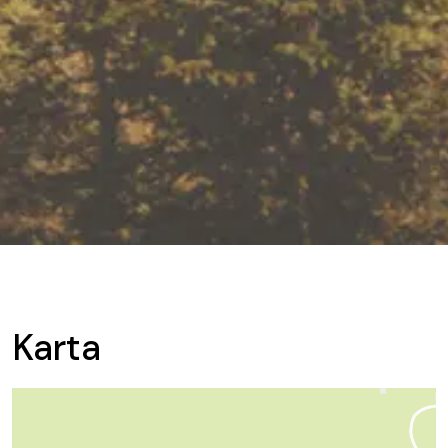
Karta