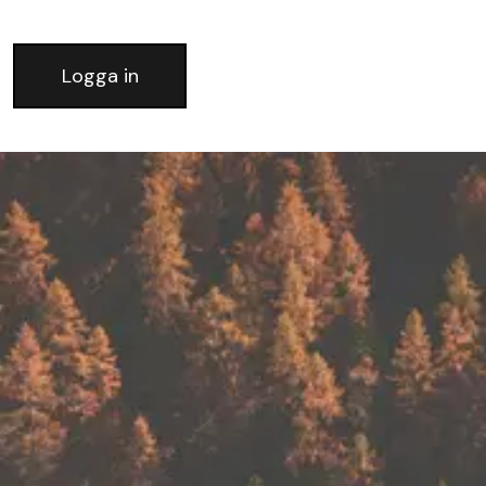
Logga in