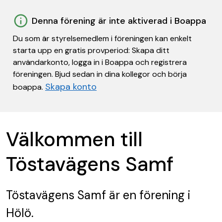
Denna förening är inte aktiverad i Boappa
Du som är styrelsemedlem i föreningen kan enkelt
starta upp en gratis provperiod: Skapa ditt
användarkonto, logga in i Boappa och registrera
föreningen. Bjud sedan in dina kollegor och börja
Skapa konto
boappa.
Välkommen till
Töstavägens Samf
Töstavägens Samf
är en förening
i
Hölö.